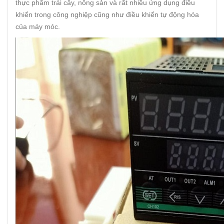
thực phẩm trái cây, nông sản và rất nhiều ứng dụng điều
khiển trong công nghiệp cũng như điều khiển tự động hóa
của máy móc.