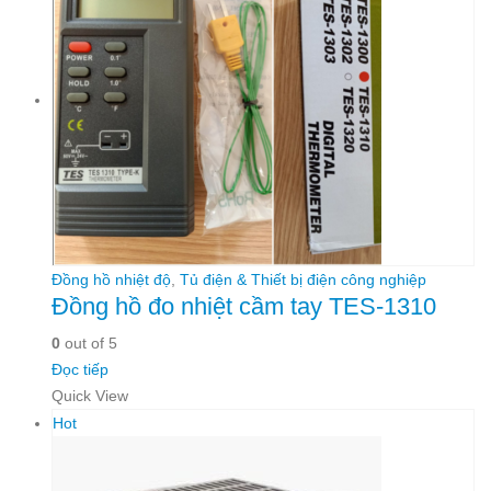
Đồng hồ nhiệt độ
,
Tủ điện & Thiết bị điện công nghiệp
Đồng hồ đo nhiệt cầm tay TES-1310
0
out of 5
Đọc tiếp
Quick View
Hot