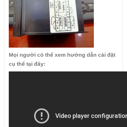
Mọi người có thể xem hướng dẫn cài đặt
cụ thể tại đây: