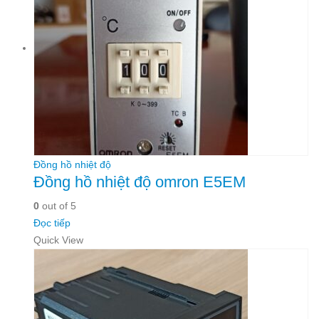
Đồng hồ nhiệt độ
Đồng hồ nhiệt độ omron E5EM
0
out of 5
Đọc tiếp
Quick View