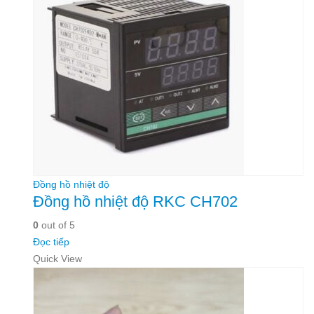
Đồng hồ nhiệt độ
Đồng hồ nhiệt độ RKC CH702
0
out of 5
Đọc tiếp
Quick View