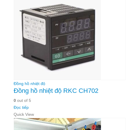
Đồng hồ nhiệt độ
Đồng hồ nhiệt độ RKC CH702
0
out of 5
Đọc tiếp
Quick View