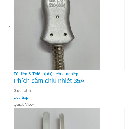
Tủ điện & Thiết bị điện công nghiệp
Phích cắm chịu nhiệt 35A
0
out of 5
Đọc tiếp
Quick View