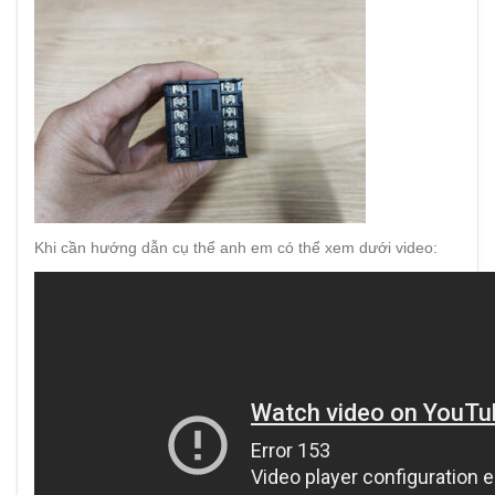
Khi cần hướng dẫn cụ thể anh em có thể xem dưới video: