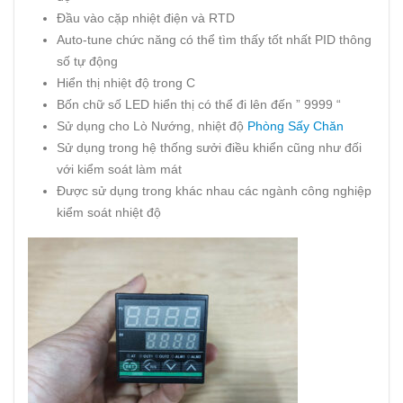
Đầu vào cặp nhiệt điện và RTD
Auto-tune chức năng có thể tìm thấy tốt nhất PID thông
số tự động
Hiển thị nhiệt độ trong C
Bốn chữ số LED hiển thị có thể đi lên đến ” 9999 “
Sử dụng cho Lò Nướng, nhiệt độ
Phòng Sấy Chăn
Sử dụng trong hệ thống sưởi điều khiển cũng như đối
với kiểm soát làm mát
Được sử dụng trong khác nhau các ngành công nghiệp
kiểm soát nhiệt độ