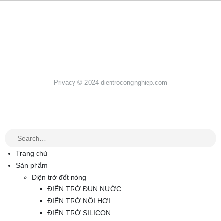
Privacy © 2024 dientrocongnghiep.com
Trang chủ
Sản phẩm
Điện trở đốt nóng
ĐIỆN TRỞ ĐUN NƯỚC
ĐIỆN TRỞ NỒI HƠI
ĐIỆN TRỞ SILICON