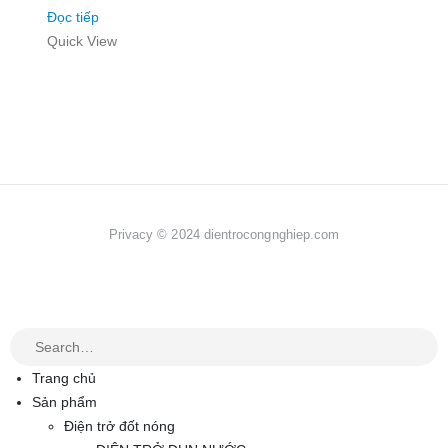
Đọc tiếp
Quick View
Privacy © 2024 dientrocongnghiep.com
Trang chủ
Sản phẩm
Điện trở đốt nóng