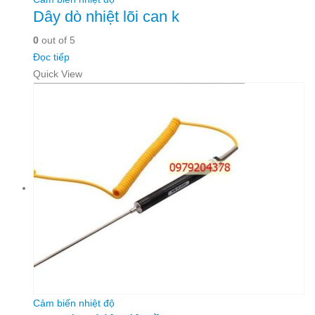
Dây dò nhiệt lõi can k
0
out of 5
Đọc tiếp
Quick View
Cảm biến nhiệt độ