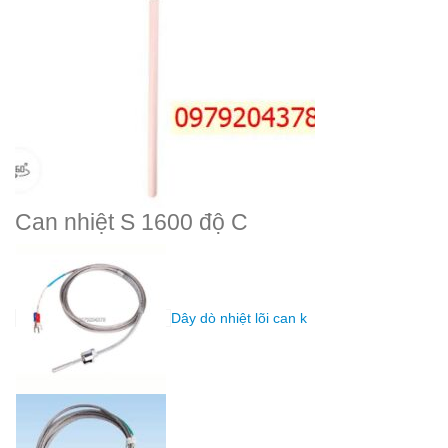
Can nhiệt S 1600 độ C
Dây dò nhiệt lõi can k