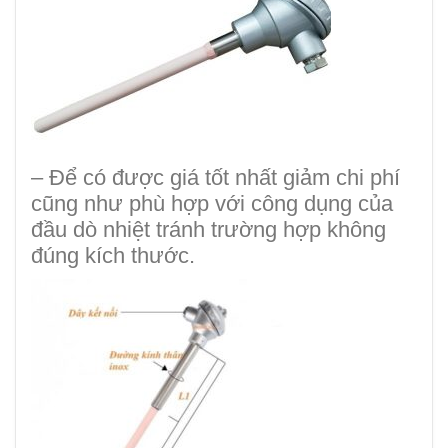
– Để có được giá tốt nhất giảm chi phí
cũng như phù hợp với công dụng của
đầu dò nhiệt tránh trường hợp không
đúng kích thước.