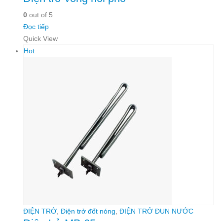
0
out of 5
Đọc tiếp
Quick View
Hot
ĐIỆN TRỞ
,
Điện trở đốt nóng
,
ĐIỆN TRỞ ĐUN NƯỚC