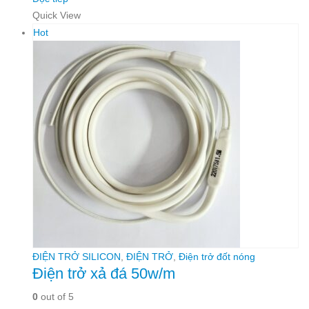
Quick View
Hot
ĐIỆN TRỞ SILICON
,
ĐIỆN TRỞ
,
Điện trở đốt nóng
Điện trở xả đá 50w/m
0
out of 5