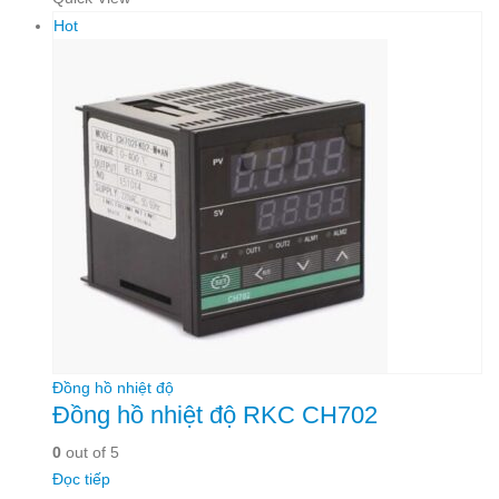
Hot
Đồng hồ nhiệt độ
Đồng hồ nhiệt độ RKC CH702
0
out of 5
Đọc tiếp