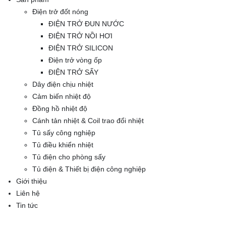
Điện trở đốt nóng
ĐIỆN TRỞ ĐUN NƯỚC
ĐIỆN TRỞ NỒI HƠI
ĐIỆN TRỞ SILICON
Điện trở vòng ốp
ĐIỆN TRỞ SẤY
Dây điện chịu nhiệt
Cảm biến nhiệt độ
Đồng hồ nhiệt độ
Cánh tản nhiệt & Coil trao đổi nhiệt
Tủ sấy công nghiệp
Tủ điều khiển nhiệt
Tủ điện cho phòng sấy
Tủ điện & Thiết bị điện công nghiệp
Giới thiệu
Liên hệ
Tin tức