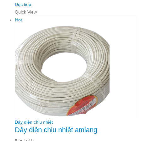
Đọc tiếp
Quick View
Hot
Dây điện chịu nhiệt
Dây điện chịu nhiệt amiang
0
out of 5